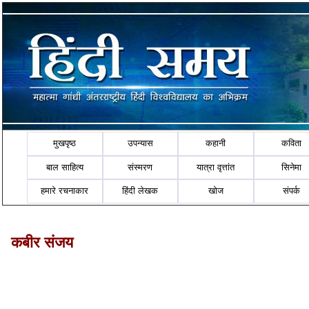
मुखपृष्ठ
उपन्यास
कहानी
कविता
बाल साहित्य
संस्मरण
यात्रा वृत्तांत
सिनेमा
हमारे रचनाकार
हिंदी लेखक
खोज
संपर्क
कबीर संजय