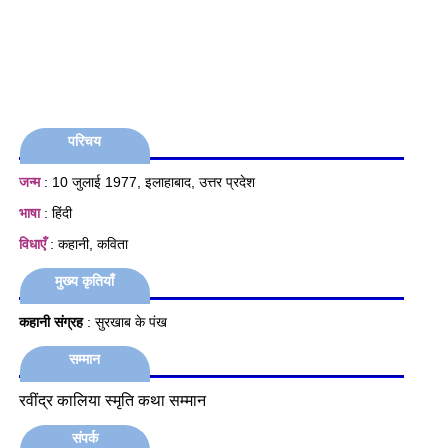
परिचय
जन्म
: 10 जुलाई 1977, इलाहाबाद, उत्तर प्रदेश
भाषा
: हिंदी
विधाएँ
: कहानी, कविता
मुख्य कृतियाँ
कहानी संग्रह
: सुरखाब के पंख
सम्मान
रवींद्र कालिया स्मृति कथा सम्मान
संपर्क