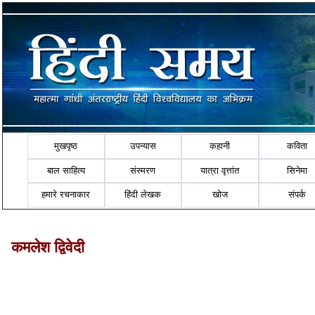
मुखपृष्ठ
उपन्यास
कहानी
कविता
बाल साहित्य
संस्मरण
यात्रा वृत्तांत
सिनेमा
हमारे रचनाकार
हिंदी लेखक
खोज
संपर्क
कमलेश द्विवेदी