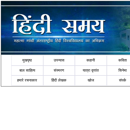
मुखपृष्ठ
उपन्यास
कहानी
कविता
बाल साहित्य
संस्मरण
यात्रा वृत्तांत
सिनेमा
हमारे रचनाकार
हिंदी लेखक
खोज
संपर्क