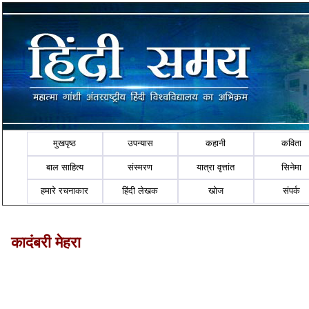
मुखपृष्ठ
उपन्यास
कहानी
कविता
बाल साहित्य
संस्मरण
यात्रा वृत्तांत
सिनेमा
हमारे रचनाकार
हिंदी लेखक
खोज
संपर्क
कादंबरी मेहरा