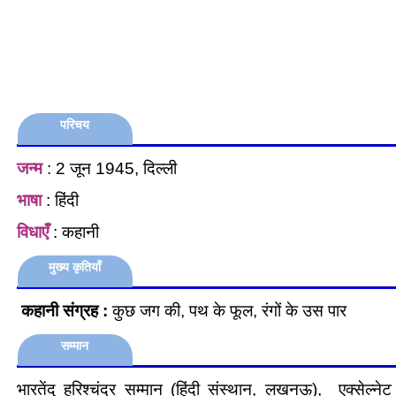
परिचय
जन्म
: 2 जून 1945, दिल्ली
भाषा
: हिंदी
विधाएँ
: कहानी
मुख्य कृतियाँ
कहानी संग्रह :
कुछ जग की, पथ के फूल, रंगों के उस पार
सम्मान
भारतेंदु हरिश्चंद्र सम्मान (हिंदी संस्थान, लखनऊ), एक्सेल्ने