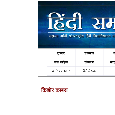
मुखपृष्ठ
उपन्यास
बाल साहित्य
संस्मरण
यात्र
हमारे रचनाकार
हिंदी लेखक
किशोर काबरा