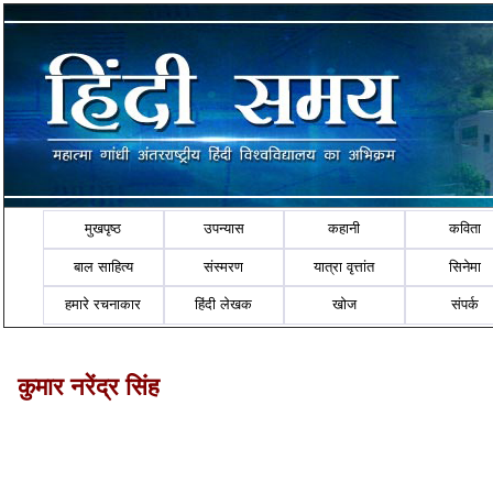
मुखपृष्ठ
उपन्यास
कहानी
कविता
बाल साहित्य
संस्मरण
यात्रा वृत्तांत
सिनेमा
हमारे रचनाकार
हिंदी लेखक
खोज
संपर्क
कुमार नरेंद्र सिंह