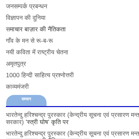
जनसम्पर्क प्रबन्धन
विज्ञापन की दुनिया
स
माचार बाज़ार की नैतिकता
गाँव के मन से रू-ब-रू
नयी कविता में राष्ट्रीय चेतना
अमृतपुत्र
1000 हिन्दी साहित्य प्रश्नोत्तरी
काव्यमंजरी
सम्मान
भारतेन्दु हरिश्चन्द्र पुरस्कार
(केन्द्रीय सूचना एवं प्रसारण मन
सरकार)
'स्त्री घोष' कृति पर
भारतेन्दु हरिश्चन्द्र पुरस्कार
(केन्द्रीय सूचना एवं प्रसारण म