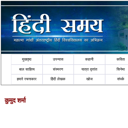
मुखपृष्ठ
उपन्यास
कहानी
कविता
बाल साहित्य
संस्मरण
यात्रा वृत्तांत
सिनेमा
हमारे रचनाकार
हिंदी लेखक
खोज
संपर्क
कुमुद शर्मा