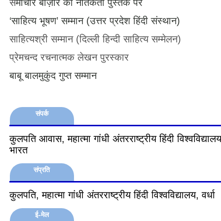
स
माचार बाज़ार की नैतिकता पुस्तक पर
‘साहित्य भूषण’ सम्मान (
उत्तर प्रदेश हिंदी संस्थान)
साहित्यश्री सम्मान (दिल्ली हिन्दी साहित्य सम्मेलन)
प्रेमचन्द रचनात्मक लेखन पुरस्कार
बाबू बालमुकुंद गुप्त सम्मान
संपर्क
कुलपति आवास, महात्मा गांधी अंतरराष्ट्रीय हिंदी विश्वविद्यालय, 
भारत
संप्रति
कुलपति, महात्मा गांधी अंतरराष्ट्रीय हिंदी विश्वविद्यालय, वर्धा
ई-मेल