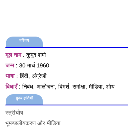
परिचय
मूल नाम
: कुमुद शर्मा
जन्म
: 30 मार्च 1960
भाषा
: हिंदी, अंग्रेजी
विधाएँ
: निबंध, आलोचना, विमर्श, समीक्षा, मीडिया, शोध
मुख्य कृतियाँ
स्त्रीघोष
भूमण्डलीयकरण और मीडिया