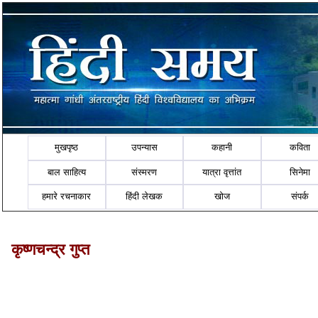
मुखपृष्ठ
उपन्यास
कहानी
कविता
बाल साहित्य
संस्मरण
यात्रा वृत्तांत
सिनेमा
हमारे रचनाकार
हिंदी लेखक
खोज
संपर्क
कृष्णचन्द्र गुप्त