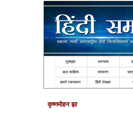
मुखपृष्ठ
उपन्यास
बाल साहित्य
संस्मरण
यात्र
हमारे रचनाकार
हिंदी लेखक
कृष्णमोहन झा