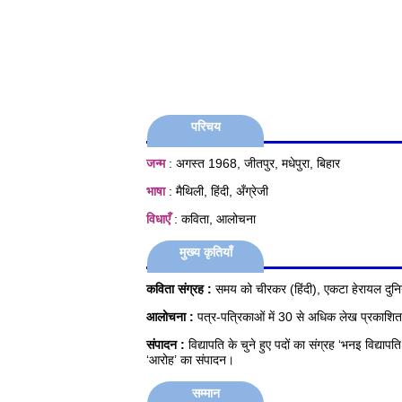
परिचय
जन्म
: अगस्त 1968, जीतपुर, मधेपुरा, बिहार
भाषा
: मैथिली, हिंदी, अँग्रेजी
विधाएँ
: कविता, आलोचना
मुख्य कृतियाँ
कविता संग्रह :
समय को चीरकर (हिंदी), एकटा हेरायल दुनि
आलोचना :
पत्र-पत्रिकाओं में 30 से अधिक लेख प्रकाशित
संपादन :
विद्यापति के चुने हुए पदों का संग्रह ‘भनइ विद्या
‘आरोह’ का संपादन।
सम्मान