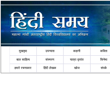
मुखपृष्ठ
उपन्यास
कहानी
कविता
बाल साहित्य
संस्मरण
यात्रा वृत्तांत
सिनेमा
हमारे रचनाकार
हिंदी लेखक
खोज
संपर्क