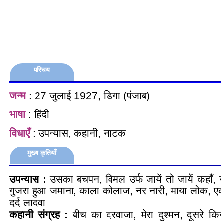
परिचय
जन्म
: 27 जुलाई 1927, डिगा (पंजाब)
भाषा
: हिंदी
विधाएँ
: उपन्यास, कहानी, नाटक
मुख्य कृतियाँ
उपन्यास :
उसका बचपन, विमल उर्फ जायें तो जायें कहाँ,
गुजरा हुआ जमाना, काला कोलाज, नर नारी, माया लोक, ए
दर्द लादवा
कहानी संग्रह :
बीच का दरवाजा, मेरा दुश्मन, दूसरे कि