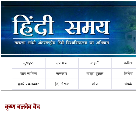
मुखपृष्ठ
उपन्यास
कहानी
कविता
बाल साहित्य
संस्मरण
यात्रा वृत्तांत
सिनेमा
हमारे रचनाकार
हिंदी लेखक
खोज
संपर्क
कृष्ण बलदेव वैद