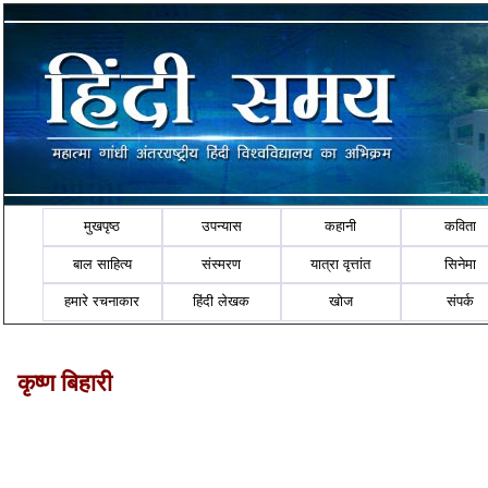
मुखपृष्ठ
उपन्यास
कहानी
कविता
बाल साहित्य
संस्मरण
यात्रा वृत्तांत
सिनेमा
हमारे रचनाकार
हिंदी लेखक
खोज
संपर्क
कृष्ण बिहारी