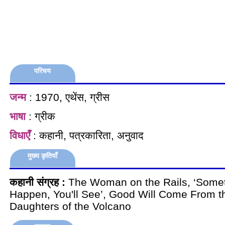
परिचय
जन्म
: 1970, एथेंस, ग्रीस
भाषा
: ग्रीक
विधाएँ
: कहानी, पत्रकारिता, अनुवाद
मुख्य कृतियाँ
कहानी संग्रह :
The Woman on the Rails, ‘Somet
Happen, You'll See’, Good Will Come From t
Daughters of the Volcano