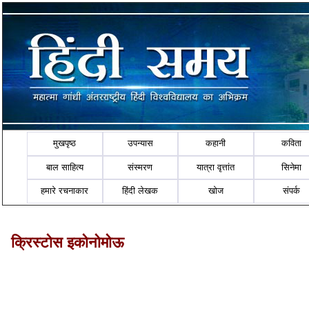
मुखपृष्ठ
उपन्यास
कहानी
कविता
बाल साहित्य
संस्मरण
यात्रा वृत्तांत
सिनेमा
हमारे रचनाकार
हिंदी लेखक
खोज
संपर्क
क्रिस्टोस इकोनोमोऊ