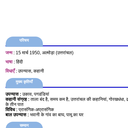
परिचय
जन्म
: 15 मार्च 1950, अल्मोड़ा (उत्तरांचल)
भाषा
: हिंदी
विधाएँ
: उपन्यास, कहानी
मुख्य कृतियाँ
उपन्यास :
उकाव, पगडंडियां
कहानी संग्रह :
ताला बंद है, समय कम है, उत्तरांचल की कहानियां, गोरखधंधा,
के तीन पात
विविध :
प्रासंगिक-अप्रासंगिक
बाल उपन्यास :
भवानी के गांव का बाघ, पामू का घर
सम्मान