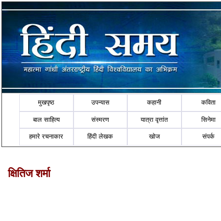
मुखपृष्ठ
उपन्यास
कहानी
कविता
बाल साहित्य
संस्मरण
यात्रा वृत्तांत
सिनेमा
हमारे रचनाकार
हिंदी लेखक
खोज
संपर्क
क्षितिज शर्मा