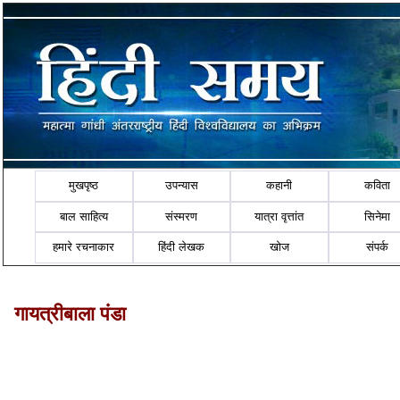
मुखपृष्ठ
उपन्यास
कहानी
कविता
बाल साहित्य
संस्मरण
यात्रा वृत्तांत
सिनेमा
हमारे रचनाकार
हिंदी लेखक
खोज
संपर्क
गायत्रीबाला पंडा