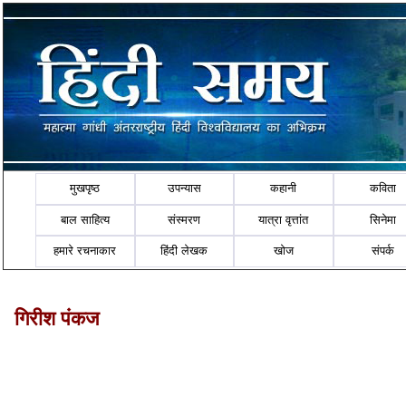
मुखपृष्ठ
उपन्यास
कहानी
कविता
बाल साहित्य
संस्मरण
यात्रा वृत्तांत
सिनेमा
हमारे रचनाकार
हिंदी लेखक
खोज
संपर्क
गिरीश पंकज