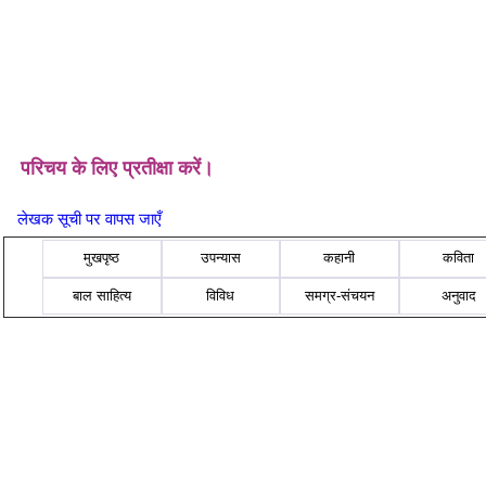
परिचय के लिए प्रतीक्षा करें।
लेखक सूची पर वापस जाएँ
मुखपृष्ठ
उपन्यास
कहानी
कविता
बाल साहित्य
विविध
समग्र-संचयन
अनुवाद