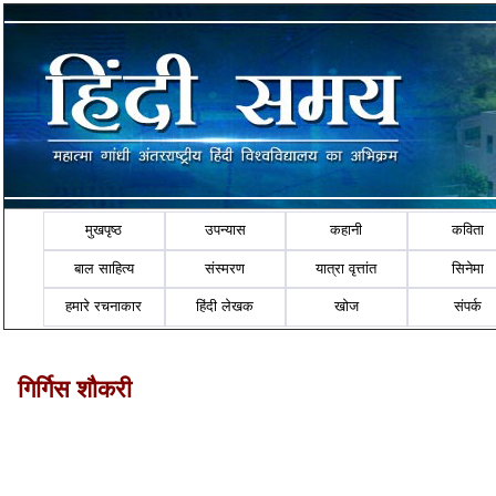
मुखपृष्ठ
उपन्यास
कहानी
कविता
बाल साहित्य
संस्मरण
यात्रा वृत्तांत
सिनेमा
हमारे रचनाकार
हिंदी लेखक
खोज
संपर्क
गिर्गिस शौकरी