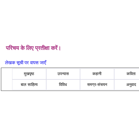
परिचय के लिए प्रतीक्षा करें।
लेखक सूची पर वापस जाएँ
मुखपृष्ठ
उपन्यास
कहानी
कविता
बाल साहित्य
विविध
समग्र-संचयन
अनुवाद