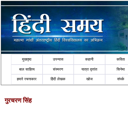
मुखपृष्ठ
उपन्यास
कहानी
कविता
बाल साहित्य
संस्मरण
यात्रा वृत्तांत
सिनेमा
हमारे रचनाकार
हिंदी लेखक
खोज
संपर्क
गुरचरण सिंह