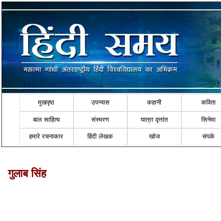
मुखपृष्ठ
उपन्यास
कहानी
कविता
बाल साहित्य
संस्मरण
यात्रा वृत्तांत
सिनेमा
हमारे रचनाकार
हिंदी लेखक
खोज
संपर्क
गुलाब सिंह