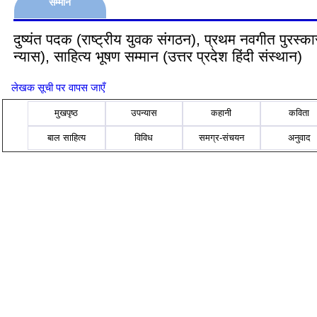
सम्मान
दुष्यंत पदक (राष्ट्रीय युवक संगठन), प्रथम नवगीत पुरस्का
न्यास), साहित्य भूषण सम्मान (उत्तर प्रदेश हिंदी संस्थान)
लेखक सूची पर वापस जाएँ
मुखपृष्ठ
उपन्यास
कहानी
कविता
बाल साहित्य
विविध
समग्र-संचयन
अनुवाद