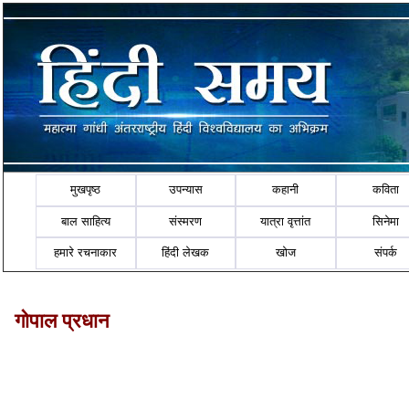
मुखपृष्ठ
उपन्यास
कहानी
कविता
बाल साहित्य
संस्मरण
यात्रा वृत्तांत
सिनेमा
हमारे रचनाकार
हिंदी लेखक
खोज
संपर्क
गोपाल प्रधान