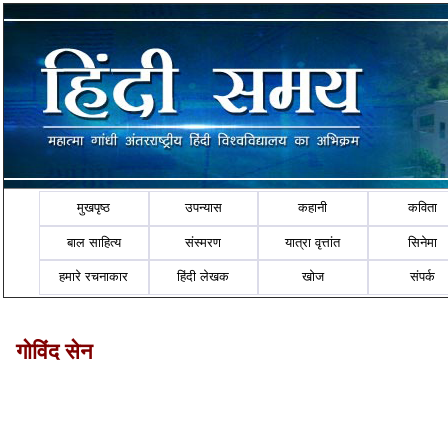
मुखपृष्ठ
उपन्यास
कहानी
कविता
बाल साहित्य
संस्मरण
यात्रा वृत्तांत
सिनेमा
हमारे रचनाकार
हिंदी लेखक
खोज
संपर्क
गोविंद सेन