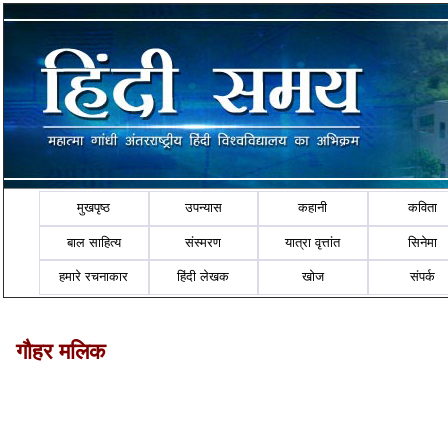
मुखपृष्ठ
उपन्यास
कहानी
कविता
बाल साहित्य
संस्मरण
यात्रा वृत्तांत
सिनेमा
हमारे रचनाकार
हिंदी लेखक
खोज
संपर्क
गौहर मलिक