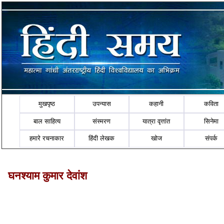
मुखपृष्ठ
उपन्यास
कहानी
कविता
बाल साहित्य
संस्मरण
यात्रा वृत्तांत
सिनेमा
हमारे रचनाकार
हिंदी लेखक
खोज
संपर्क
घनश्याम कुमार देवांश