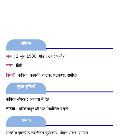
परिचय
जन्म
: 2 जून 1986, गोंडा, उत्तर प्रदेश
भाषा
: हिंदी
विधाएँ
: कविता, कहानी, नाटक, पटकथा, समीक्षा
मुख्य कृतियाँ
कविता संग्रह :
आकाश में देह
नाटक :
हस्तिनापुर की एक निर्वासित स्त्री
सम्मान
भारतीय ज्ञानपीठ नवलेखन पुरस्कार, मोहन राकेश सम्मान