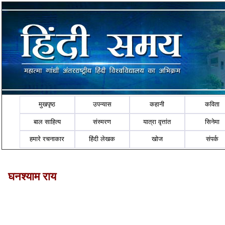
मुखपृष्ठ
उपन्यास
कहानी
कविता
बाल साहित्य
संस्मरण
यात्रा वृत्तांत
सिनेमा
हमारे रचनाकार
हिंदी लेखक
खोज
संपर्क
घनश्याम राय