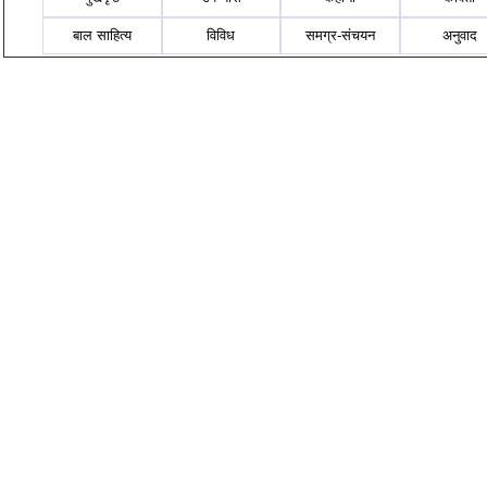
बाल साहित्य
विविध
समग्र-संचयन
अनुवाद