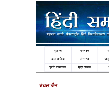
मुखपृष्ठ
उपन्यास
बाल साहित्य
संस्मरण
यात्र
हमारे रचनाकार
हिंदी लेखक
चंचल जैन