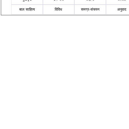
बाल साहित्य
विविध
समग्र-संचयन
अनुवाद