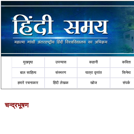
मुखपृष्ठ
उपन्यास
कहानी
कविता
बाल साहित्य
संस्मरण
यात्रा वृत्तांत
सिनेमा
हमारे रचनाकार
हिंदी लेखक
खोज
संपर्क
चन्द्रभूषण