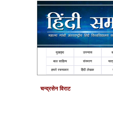
मुखपृष्ठ
उपन्यास
बाल साहित्य
संस्मरण
यात्र
हमारे रचनाकार
हिंदी लेखक
चन्द्रसेन विराट