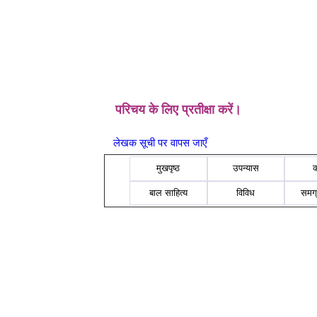
परिचय के लिए प्रतीक्षा करें।
लेखक सूची पर वापस जाएँ
मुखपृष्ठ
उपन्यास
बाल साहित्य
विविध
समग