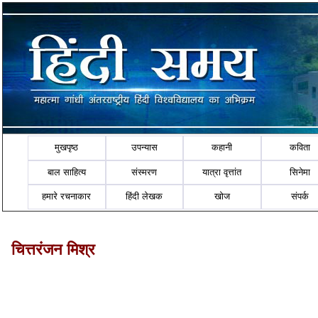
मुखपृष्ठ
उपन्यास
कहानी
कविता
बाल साहित्य
संस्मरण
यात्रा वृत्तांत
सिनेमा
हमारे रचनाकार
हिंदी लेखक
खोज
संपर्क
चित्तरंजन मिश्र