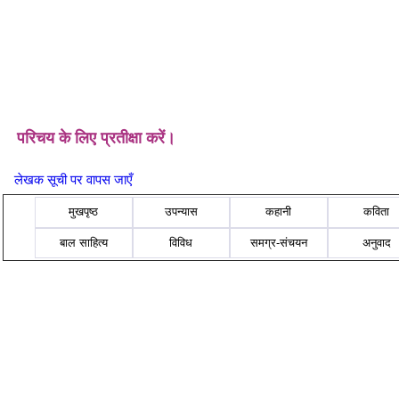
परिचय के लिए प्रतीक्षा करें।
लेखक सूची पर वापस जाएँ
मुखपृष्ठ
उपन्यास
कहानी
कविता
बाल साहित्य
विविध
समग्र-संचयन
अनुवाद