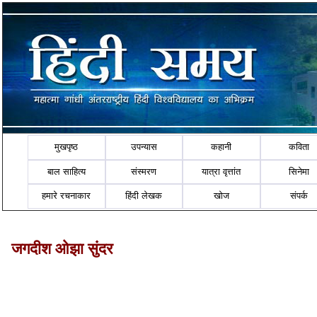
मुखपृष्ठ
उपन्यास
कहानी
कविता
बाल साहित्य
संस्मरण
यात्रा वृत्तांत
सिनेमा
हमारे रचनाकार
हिंदी लेखक
खोज
संपर्क
जगदीश ओझा सुंदर