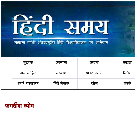
मुखपृष्ठ
उपन्यास
कहानी
कविता
बाल साहित्य
संस्मरण
यात्रा वृत्तांत
सिनेमा
हमारे रचनाकार
हिंदी लेखक
खोज
संपर्क
जगदीश व्योम