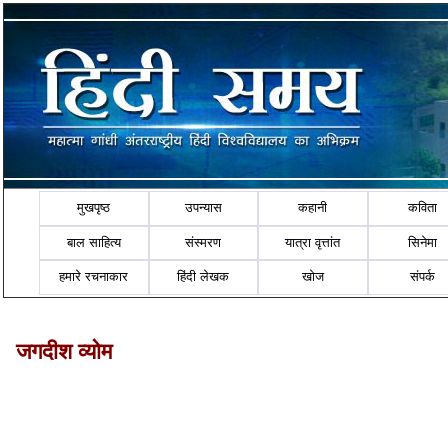
मुखपृष्ठ
उपन्यास
कहानी
कविता
बाल साहित्य
संस्मरण
यात्रा वृत्तांत
सिनेमा
हमारे रचनाकार
हिंदी लेखक
खोज
संपर्क
जगदीश व्योम