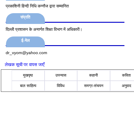
प्रकाशिनी हिन्दी निधि कन्नौज द्वारा सम्मानित
संप्रति
दिल्ली प्रशासन के अन्तर्गत शिक्षा विभाग में अधिकारी।
ई-मेल
dr_vyom@yahoo.com
लेखक सूची पर वापस जाएँ
मुखपृष्ठ
उपन्यास
कहानी
कविता
बाल साहित्य
विविध
समग्र-संचयन
अनुवाद