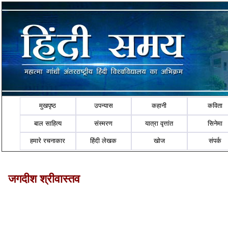
मुखपृष्ठ
उपन्यास
कहानी
कविता
बाल साहित्य
संस्मरण
यात्रा वृत्तांत
सिनेमा
हमारे रचनाकार
हिंदी लेखक
खोज
संपर्क
जगदीश श्रीवास्तव