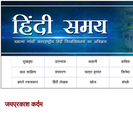
मुखपृष्ठ
उपन्यास
कहानी
कविता
बाल साहित्य
संस्मरण
यात्रा वृत्तांत
सिनेमा
हमारे रचनाकार
हिंदी लेखक
खोज
संपर्क
जयप्रकाश कर्दम