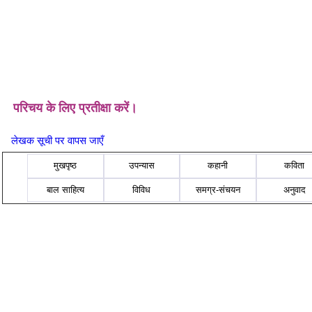
परिचय के लिए प्रतीक्षा करें।
लेखक सूची पर वापस जाएँ
मुखपृष्ठ
उपन्यास
कहानी
कविता
बाल साहित्य
विविध
समग्र-संचयन
अनुवाद