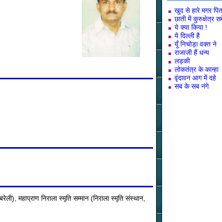
खुद से हारे मगर पित
छाती में कुरुक्षेत्र सम
ये क्या किया !
ये दिल्ली है
यूँ निचोड़ा वक्त ने
राजाजी हैं धन्य
लड़की
लोकतंत्र के कान्हा
वृंदावन आग में दहे
सब के सब नंगे
ेली), महाप्राण निराला स्मृति सम्मान (निराला स्मृति संस्थान,