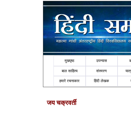
मुखपृष्ठ
उपन्यास
बाल साहित्य
संस्मरण
यात्र
हमारे रचनाकार
हिंदी लेखक
जय चक्रवर्ती