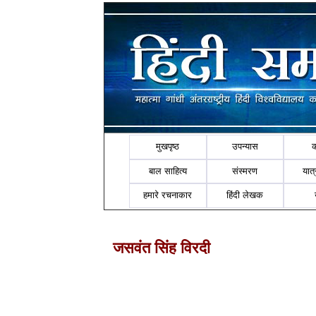
मुखपृष्ठ
उपन्यास
बाल साहित्य
संस्मरण
यात्र
हमारे रचनाकार
हिंदी लेखक
जसवंत सिंह विरदी