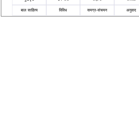
बाल साहित्य
विविध
समग्र-संचयन
अनुवाद