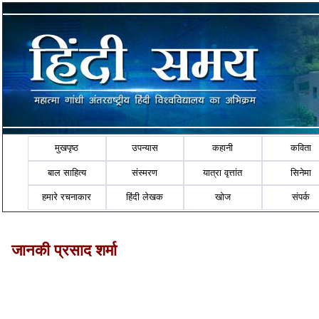
मुखपृष्ठ
उपन्यास
कहानी
कविता
बाल साहित्य
संस्मरण
यात्रा वृत्तांत
सिनेमा
हमारे रचनाकार
हिंदी लेखक
खोज
संपर्क
जानकी प्रसाद शर्मा