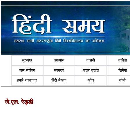
मुखपृष्ठ
उपन्यास
कहानी
कविता
बाल साहित्य
संस्मरण
यात्रा वृत्तांत
सिनेमा
हमारे रचनाकार
हिंदी लेखक
खोज
संपर्क
जे.एल. रेड्डी