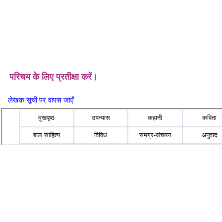
परिचय के लिए प्रतीक्षा करें।
लेखक सूची पर वापस जाएँ
मुखपृष्ठ
उपन्यास
कहानी
कविता
बाल साहित्य
विविध
समग्र-संचयन
अनुवाद