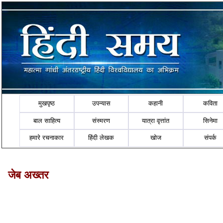
मुखपृष्ठ
उपन्यास
कहानी
कविता
बाल साहित्य
संस्मरण
यात्रा वृत्तांत
सिनेमा
हमारे रचनाकार
हिंदी लेखक
खोज
संपर्क
जेब अख्तर