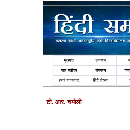
मुखपृष्ठ
उपन्यास
बाल साहित्य
संस्मरण
यात्र
हमारे रचनाकार
हिंदी लेखक
टी. आर. चमोली