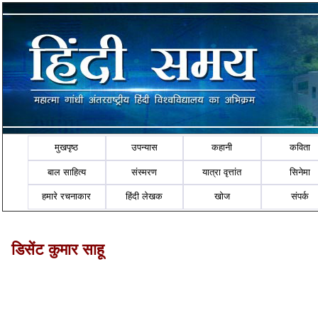
मुखपृष्ठ
उपन्यास
कहानी
कविता
बाल साहित्य
संस्मरण
यात्रा वृत्तांत
सिनेमा
हमारे रचनाकार
हिंदी लेखक
खोज
संपर्क
डिसेंट कुमार साहू