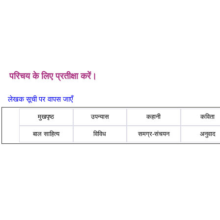
परिचय के लिए प्रतीक्षा करें।
लेखक सूची पर वापस जाएँ
मुखपृष्ठ
उपन्यास
कहानी
कविता
बाल साहित्य
विविध
समग्र-संचयन
अनुवाद