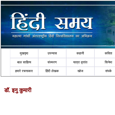
मुखपृष्ठ
उपन्यास
कहानी
कविता
बाल साहित्य
संस्मरण
यात्रा वृत्तांत
सिनेमा
हमारे रचनाकार
हिंदी लेखक
खोज
संपर्क
डॉ. इनु कुमारी