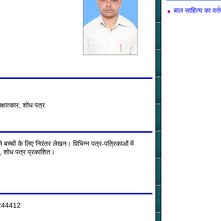
बाल साहित्य का वर्
्षात्कार, शोध पत्र
े बच्चों के लिए निरंतर लेखन। विभिन्न पत्र-पत्रिकाओं में
ार, शोध पत्र प्रकाशित।
)-244412