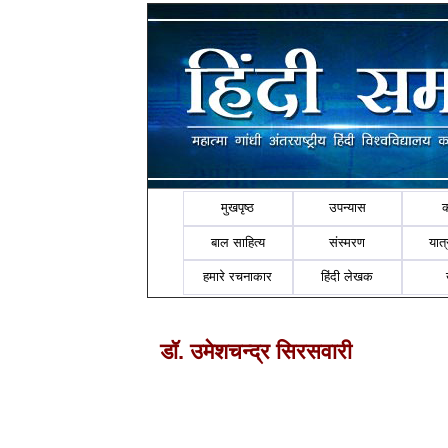
मुखपृष्ठ
उपन्यास
बाल साहित्य
संस्मरण
यात्र
हमारे रचनाकार
हिंदी लेखक
डॉ. उमेशचन्द्र सिरसवारी