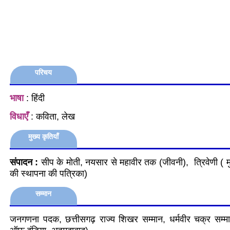
परिचय
भाषा
: हिंदी
विधाएँ
: कविता, लेख
मुख्य कृतियाँ
संपादन :
सीप के मोती, नयसार से महावीर तक (जीवनी), त्रिवेणी ( म
की स्थापना की पत्रिका)
सम्मान
जनगणना पदक, छत्तीसगढ़ राज्य शिखर सम्मान, धर्मवीर चक्र सम्मा