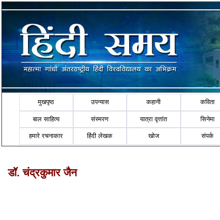
मुखपृष्ठ
उपन्यास
कहानी
कविता
बाल साहित्य
संस्मरण
यात्रा वृत्तांत
सिनेमा
हमारे रचनाकार
हिंदी लेखक
खोज
संपर्क
डॉ. चंद्रकुमार जैन