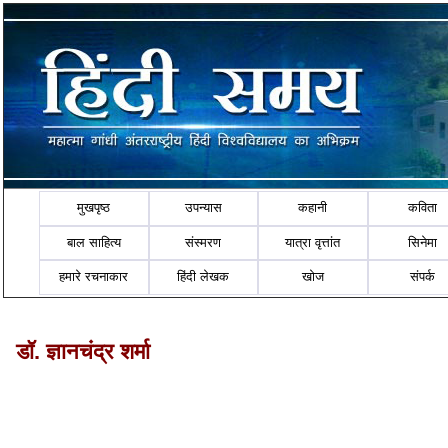
मुखपृष्ठ
उपन्यास
कहानी
कविता
बाल साहित्य
संस्मरण
यात्रा वृत्तांत
सिनेमा
हमारे रचनाकार
हिंदी लेखक
खोज
संपर्क
डॉ. ज्ञानचंद्र शर्मा