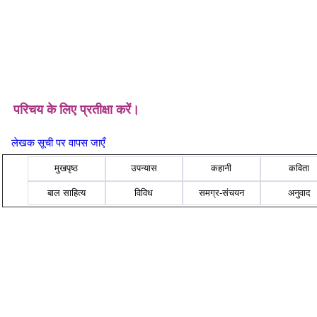
परिचय के लिए प्रतीक्षा करें।
लेखक सूची पर वापस जाएँ
मुखपृष्ठ
उपन्यास
कहानी
कविता
बाल साहित्य
विविध
समग्र-संचयन
अनुवाद