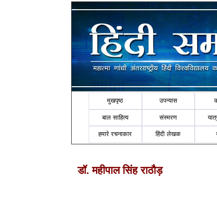
मुखपृष्ठ
उपन्यास
बाल साहित्य
संस्मरण
यात्र
हमारे रचनाकार
हिंदी लेखक
डॉ. महीपाल सिंह राठौड़