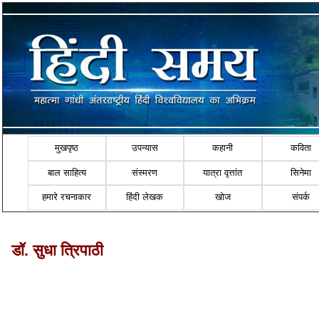
मुखपृष्ठ
उपन्यास
कहानी
कविता
बाल साहित्य
संस्मरण
यात्रा वृत्तांत
सिनेमा
हमारे रचनाकार
हिंदी लेखक
खोज
संपर्क
डॉ. सुधा त्रिपाठी