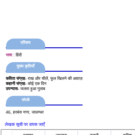
परिचय
भाषा
: हिंदी
मुख्य कृतियाँ
कविता संग्रह-
राख और चीलें, फूल खिलने की आवाज़
कहानी संग्रह-
कोई एक दिन
उपन्यास-
जलता हुआ गुलाब
संपर्क
46, हरबंस नगर, जालन्धर
लेखक सूची पर वापस जाएँ