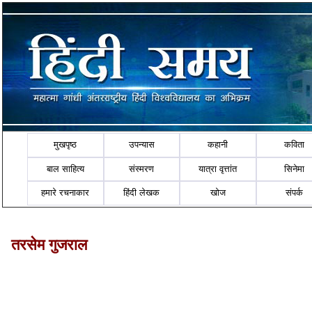
मुखपृष्ठ
उपन्यास
कहानी
कविता
बाल साहित्य
संस्मरण
यात्रा वृत्तांत
सिनेमा
हमारे रचनाकार
हिंदी लेखक
खोज
संपर्क
तरसेम गुजराल