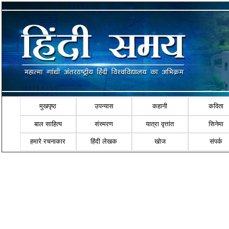
मुखपृष्ठ
उपन्यास
कहानी
कविता
बाल साहित्य
संस्मरण
यात्रा वृत्तांत
सिनेमा
हमारे रचनाकार
हिंदी लेखक
खोज
संपर्क