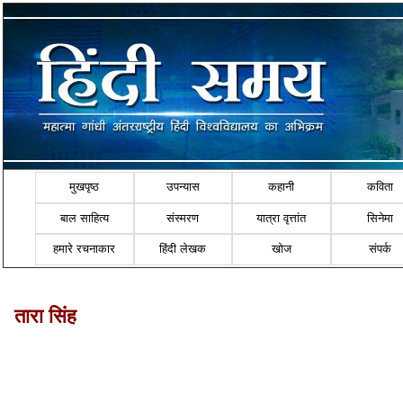
मुखपृष्ठ
उपन्यास
कहानी
कविता
बाल साहित्य
संस्मरण
यात्रा वृत्तांत
सिनेमा
हमारे रचनाकार
हिंदी लेखक
खोज
संपर्क
तारा सिंह