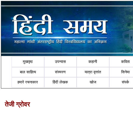
मुखपृष्ठ
उपन्यास
कहानी
कविता
बाल साहित्य
संस्मरण
यात्रा वृत्तांत
सिनेमा
हमारे रचनाकार
हिंदी लेखक
खोज
संपर्क
तेजी ग्रोवर